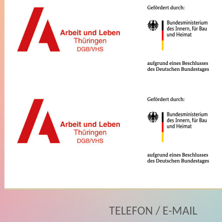
TELEFON / E-MAIL