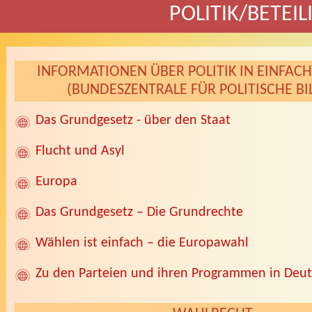
POLITIK/BETEI
INFORMATIONEN ÜBER POLITIK IN EINFAC
(BUNDESZENTRALE FÜR POLITISCHE B
Das Grundgesetz - über den Staat
Flucht und Asyl
Europa
Das Grundgesetz – Die Grundrechte
Wählen ist einfach – die Europawahl
Zu den Parteien und ihren Programmen in Deu