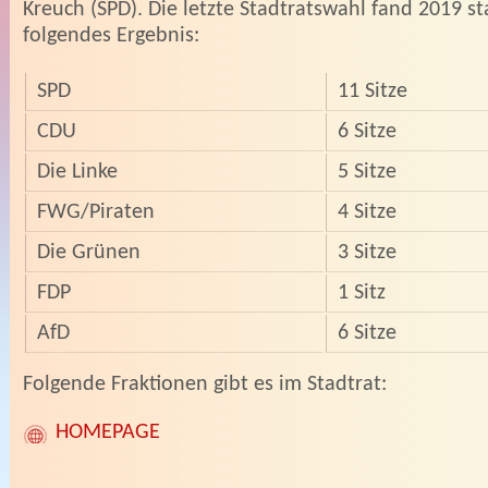
Kreuch (SPD). Die letzte Stadtratswahl fand 2019 s
folgendes Ergebnis:
SPD
11 Sitze
CDU
6 Sitze
Die Linke
5 Sitze
FWG/Piraten
4 Sitze
Die Grünen
3 Sitze
FDP
1 Sitz
AfD
6 Sitze
­­Folgende Fraktionen gibt es im Stadtrat:
HOMEPAGE