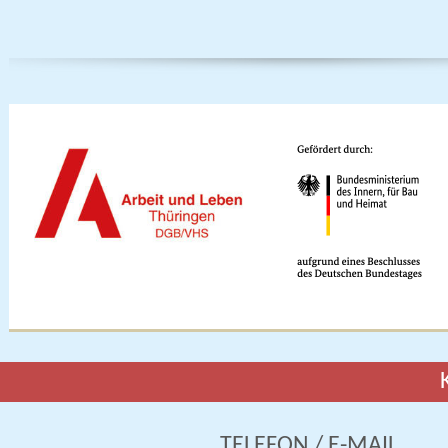
TELEFON / E-MAIL