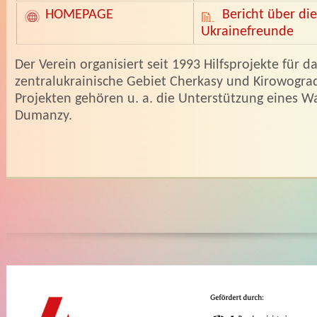
HOMEPAGE
Bericht über die
Ukrainefreunde
­Der Verein organisiert seit 1993 Hilfsprojekte für d
zentralukrainische Gebiet Cherkasy und Kirowogra
Projekten gehören u. a. die Unterstützung eines W
Dumanzy.