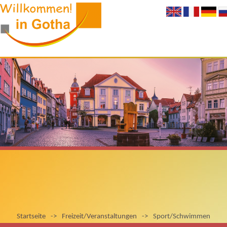
Startseite
->
Freizeit/Veranstaltungen
->
Sport/Schwimmen