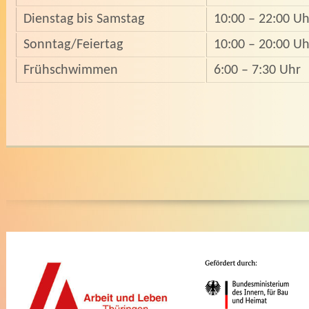
Dienstag bis Samstag
10:00 – 22:00 Uh
Sonntag/Feiertag
10:00 – 20:00 Uh
Frühschwimmen
6:00 – 7:30 Uhr