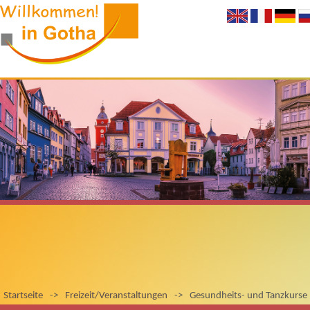
Startseite
->
Freizeit/Veranstaltungen
->
Gesundheits- und Tanzkurse