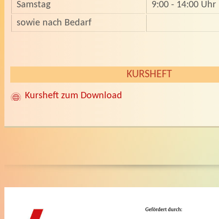
Samstag
9:00 - 14:00 Uhr
sowie nach Bedarf
KURSHEFT
Kursheft zum Download