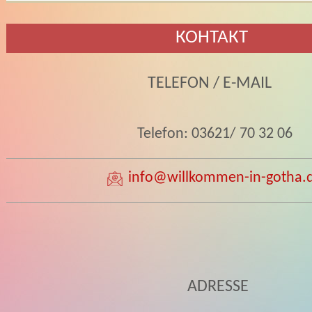
КОНТАКТ
TELEFON / E-MAIL
Telefon: 03621/ 70 32 06
info
@willkommen-in-gotha.
ADRESSE