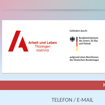
TELEFON / E-MAIL