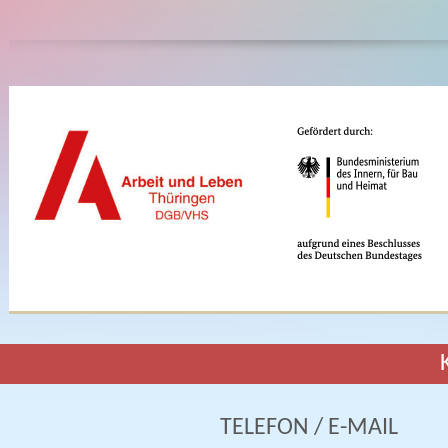
TELEFON / E-MAIL