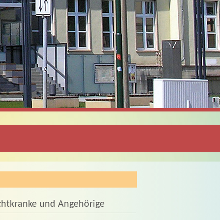
uchtkranke und Angehörige