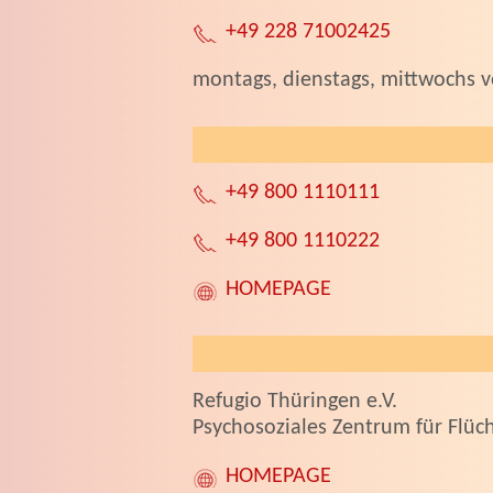
+49 228 71002425
montags, dienstags, mittwochs v
+49 800 1110111
+49 800 1110222
HOMEPAGE
Refugio Thüringen e.V.
Psychosoziales Zentrum für Flüch
HOMEPAGE