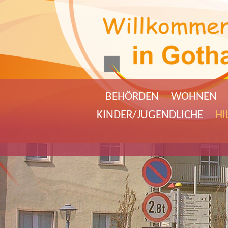
BEHÖRDEN
WOHNEN
KINDER/JUGENDLICHE
HI