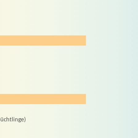
üchtlinge)