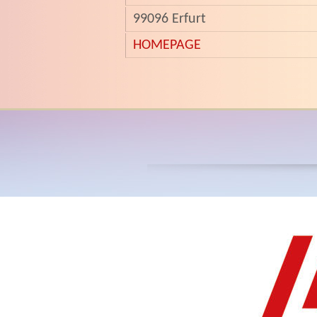
99096 Erfurt
HOMEPAGE