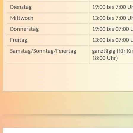
Dienstag
19:00 bis 7:00 U
Mittwoch
13:00 bis 7:00 U
Donnerstag
19:00 bis 07:00 
Freitag
13:00 bis 07:00 
Samstag/Sonntag/Feiertag
ganztägig (für Ki
18:00 Uhr)