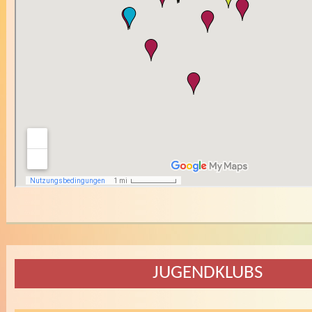
JUGENDKLUBS