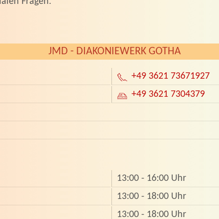
ialen Fragen.
JMD - DIAKONIEWERK GOTHA
+49 3621 73671927
+49 3621 7304379
13:00 - 16:00 Uhr
13:00 - 18:00 Uhr
13:00 - 18:00 Uhr