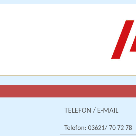
TELEFON / E-MAIL
Telefon: 03621/ 70 72 78