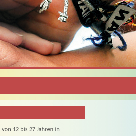
von 12 bis 27 Jahren in