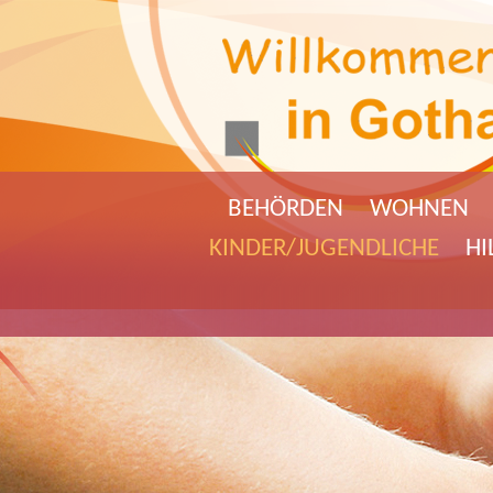
BEHÖRDEN
WOHNEN
KINDER/JUGENDLICHE
HI