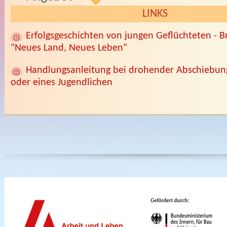
LINKS
Erfolgsgeschichten von jungen Geflüchteten - B
"Neues Land, Neues Leben"
Handlungsanleitung bei drohender Abschiebung
oder eines Jugendlichen