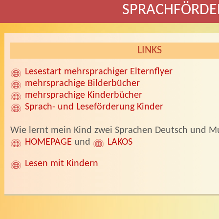
SPRACHFÖRD
LINKS
Lesestart mehrsprachiger Elternflyer
mehrsprachige Bilderbücher
mehrsprachige Kinderbücher
Sprach- und Leseförderung Kinder
Wie lernt mein Kind zwei Sprachen Deutsch und M
HOMEPAGE
und
LAKOS
Lesen mit Kindern