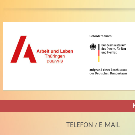
TELEFON / E-MAIL