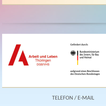
TELEFON / E-MAIL