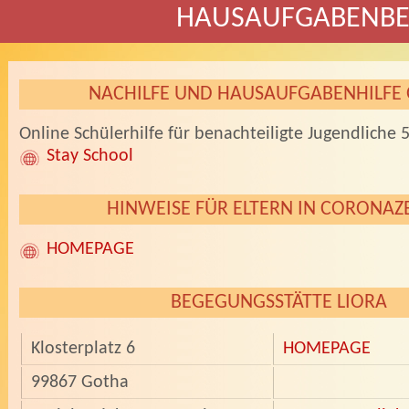
HAUSAUFGABENB
NACHILFE UND HAUSAUFGABENHILFE 
Online Schülerhilfe für benachteiligte Jugendliche 5.
Stay School
HINWEISE FÜR ELTERN IN CORONAZ
HOMEPAGE
BEGEGUNGSSTÄTTE LIORA
Klosterplatz 6
HOMEPAGE
99867 Gotha