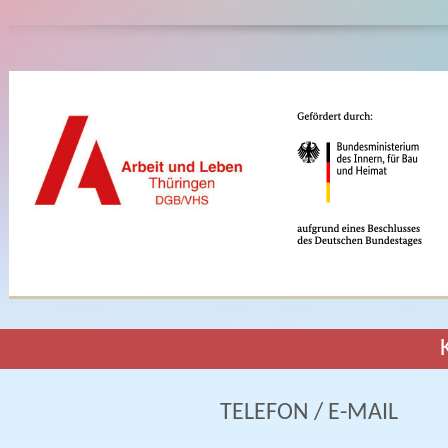
TELEFON / E-MAIL