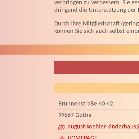
verbringen zu verbessern. Sie ge
dringend die Unterstützung der 
Durch Ihre Mitgliedschaft (gerin
können Sie sich auch selbst ein
Brunnenstraße 40-42
99867 Gotha
august-koehler-kinderhaus
HOMEPAGE