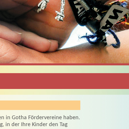
en in Gotha Fördervereine haben.
, in der Ihre Kinder den Tag