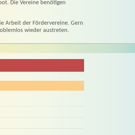
bot. Die Vereine benötigen
ie Arbeit der Fördervereine. Gern
roblemlos wieder austreten.