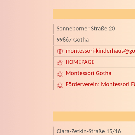
Sonneborner Straße 20
99867 Gotha
montessori-kinderhaus
@go
HOMEPAGE
Montessori Gotha
Förderverein: Montessori F
Clara-Zetkin-Straße 15/16