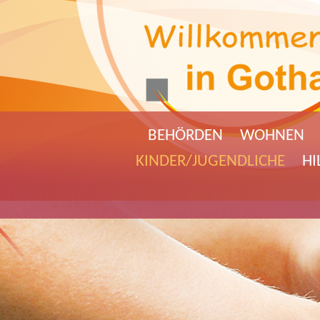
BEHÖRDEN
WOHNEN
KINDER/JUGENDLICHE
HI