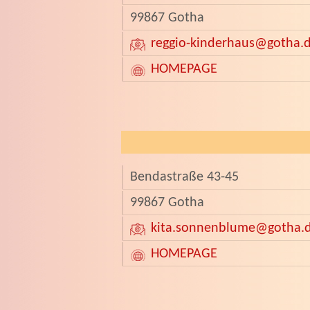
99867 Gotha
reggio-kinderhaus
@gotha.
HOMEPAGE
Bendastraße 43-45
99867 Gotha
kita.sonnenblume
@gotha.
HOMEPAGE