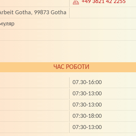
+49 3621 42 2255
Arbeit Gotha, 99873 Gotha
муляр
ЧАС РОБОТИ
07.30-16:00
07:30-13:00
07:30-13:00
07:30-18:00
07:30-13:00