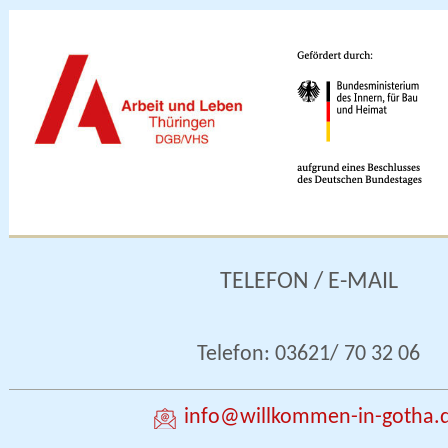
TELEFON / E-MAIL
Telefon: 03621/ 70 32 06
info
@willkommen-in-gotha.