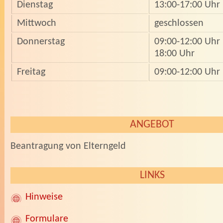
Dienstag
13:00-17:00 Uhr
Mittwoch
geschlossen
Donnerstag
09:00-12:00 Uhr
18:00 Uhr
Freitag
09:00-12:00 Uhr
ANGEBOT
Beantragung von Elterngeld
LINKS
Hinweise
Formulare