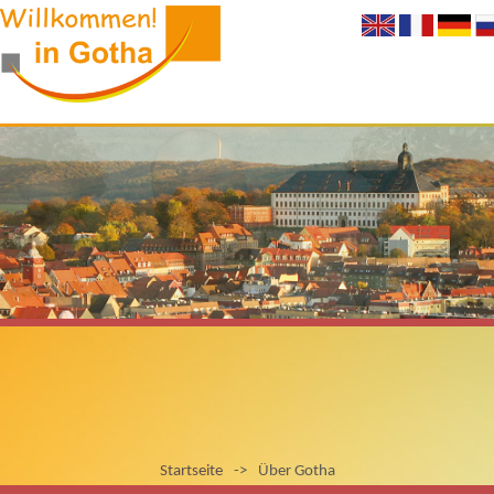
Startseite
->
Über Gotha