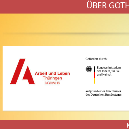
ÜBER GOT