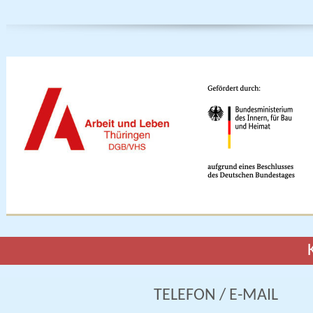
TELEFON / E-MAIL