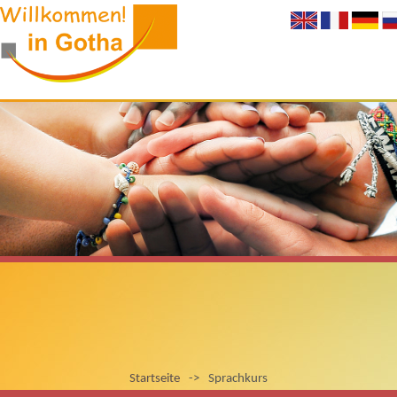
Startseite
->
Sprachkurs