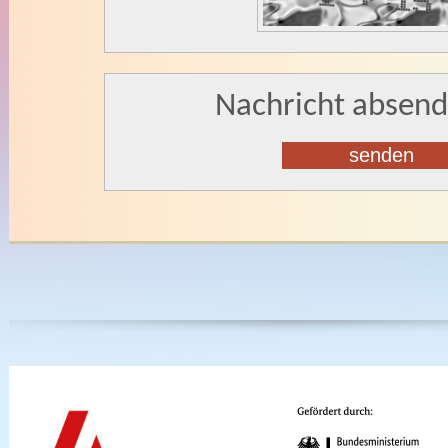
Nachricht absen