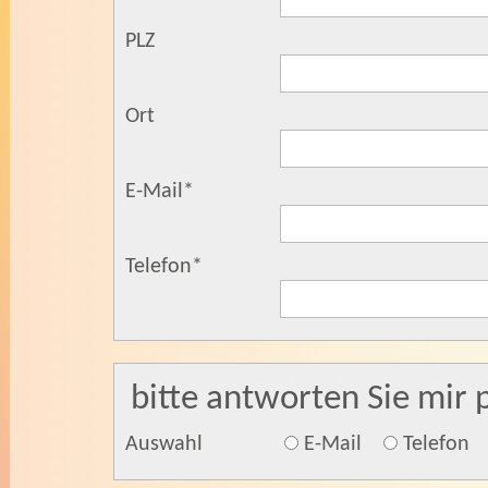
PLZ
Ort
E-Mail
*
Telefon
*
bitte antworten Sie mir 
Auswahl
E-Mail
Telefon