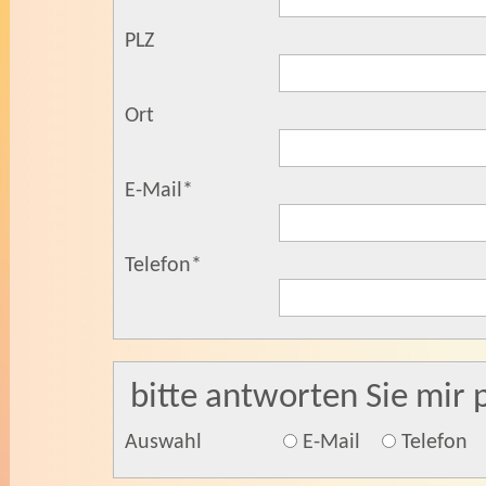
PLZ
Ort
E-Mail
*
Telefon
*
bitte antworten Sie mir 
Auswahl
E-Mail
Telefon