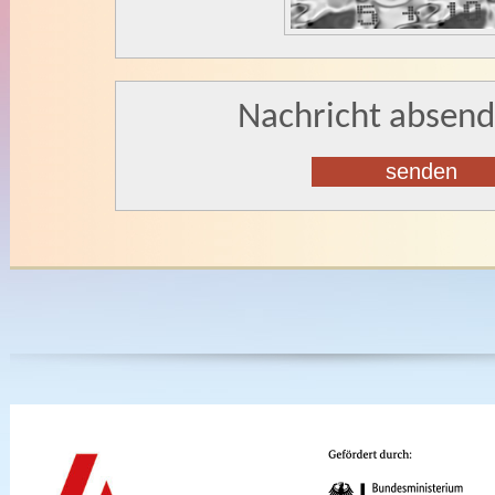
Nachricht absen