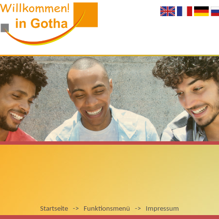
Startseite
->
Funktionsmenü
->
Impressum