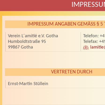
IMPRESS
IMPRESSUM ANGABEN GEMÄSS § 5 
Verein L´amitié e.V. Gotha
Telefon: +
Humboldtstraße 95
Telefax: +
99867 Gotha
lamitie
VERTRETEN DURCH
Ernst-Martin Stüllein