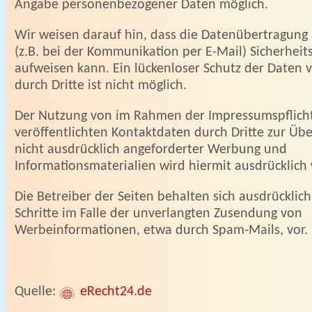
Angabe personenbezogener Daten möglich.
Wir weisen darauf hin, dass die Datenübertragung 
(z.B. bei der Kommunikation per E-Mail) Sicherheit
aufweisen kann. Ein lückenloser Schutz der Daten v
durch Dritte ist nicht möglich.
Der Nutzung von im Rahmen der Impressumspflich
veröffentlichten Kontaktdaten durch Dritte zur Ü
nicht ausdrücklich angeforderter Werbung und
Informationsmaterialien wird hiermit ausdrücklich
Die Betreiber der Seiten behalten sich ausdrücklich
Schritte im Falle der unverlangten Zusendung von
Werbeinformationen, etwa durch Spam-Mails, vor.
Quelle:
eRecht24.de